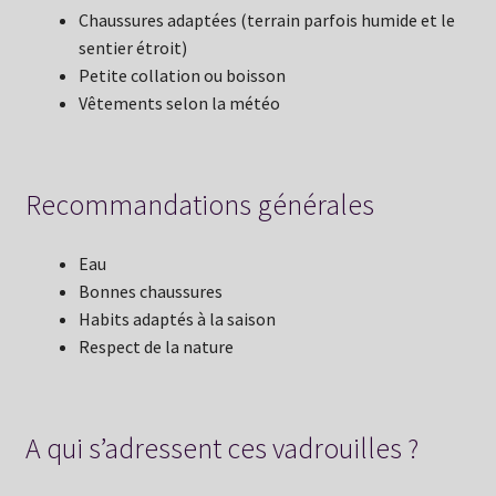
Chaussures adaptées (terrain parfois humide et le
sentier étroit)
Petite collation ou boisson
Vêtements selon la météo
Recommandations générales
Eau
Bonnes chaussures
Habits adaptés à la saison
Respect de la nature
A qui s’adressent ces vadrouilles ?