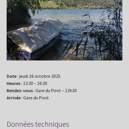
Date
: jeudi 16 octobre 2025
Heures
: 13:30 – 16:20
Rendez-vous
: Gare du Pont – 13h30
Arrivée
: Gare du Pont
Données techniques