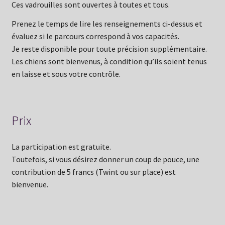
Ces vadrouilles sont ouvertes à toutes et tous.
Prenez le temps de lire les renseignements ci-dessus et
évaluez si le parcours correspond à vos capacités.
Je reste disponible pour toute précision supplémentaire.
Les chiens sont bienvenus, à condition qu’ils soient tenus
en laisse et sous votre contrôle.
Prix
La participation est gratuite.
Toutefois, si vous désirez donner un coup de pouce, une
contribution de 5 francs (Twint ou sur place) est
bienvenue.