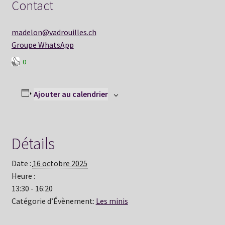
Contact
madelon@vadrouilles.ch
Groupe WhatsApp
0
Ajouter au calendrier
Détails
Date :
16 octobre 2025
Heure :
13:30 - 16:20
Catégorie d’Évènement:
Les minis