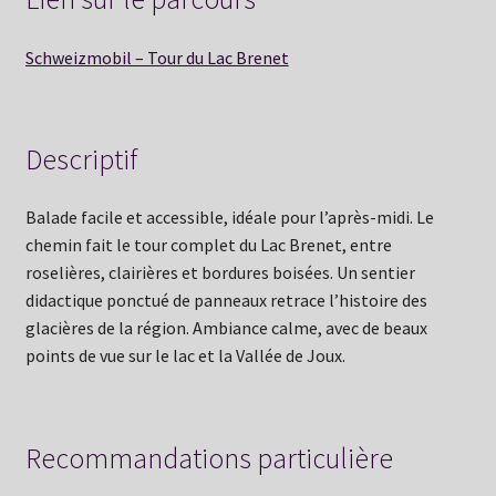
Schweizmobil – Tour du Lac Brenet
Descriptif
Balade facile et accessible, idéale pour l’après-midi. Le
chemin fait le tour complet du Lac Brenet, entre
roselières, clairières et bordures boisées. Un sentier
didactique ponctué de panneaux retrace l’histoire des
glacières de la région. Ambiance calme, avec de beaux
points de vue sur le lac et la Vallée de Joux.
Recommandations particulière