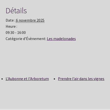
Détails
Date :
6 novembre 2025
Heure :
09:30 - 16:00
Catégorie d’Évènement:
Les madelonades
L’Aubonne et l’Arboretum
Prendre l’air dans les vignes