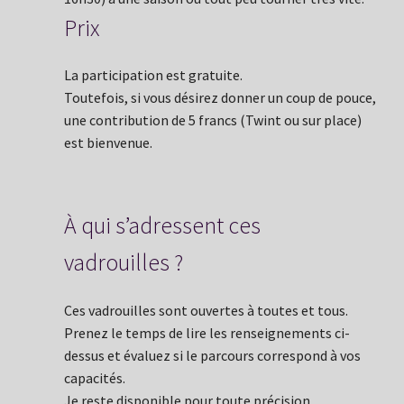
Prix
La participation est gratuite.
Toutefois, si vous désirez donner un coup de pouce,
une contribution de 5 francs (Twint ou sur place)
est bienvenue.
À qui s’adressent ces
vadrouilles ?
Ces vadrouilles sont ouvertes à toutes et tous.
Prenez le temps de lire les renseignements ci-
dessus et évaluez si le parcours correspond à vos
capacités.
Je reste disponible pour toute précision