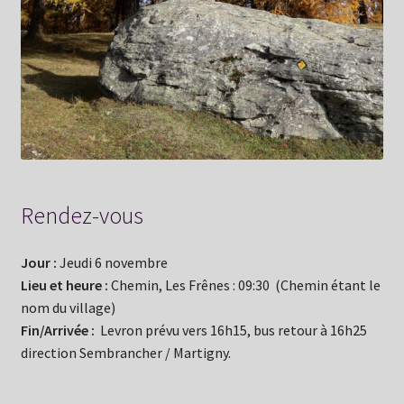
Rendez-vous
Jour :
Jeudi 6 novembre
Lieu et heure :
Chemin, Les Frênes : 09:30 (Chemin étant le
nom du village)
Fin/Arrivée :
Levron prévu vers 16h15, bus retour à 16h25
direction Sembrancher / Martigny.