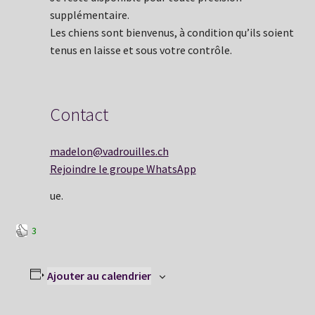
supplémentaire.
Les chiens sont bienvenus, à condition qu’ils soient
tenus en laisse et sous votre contrôle.
Contact
madelon@vadrouilles.ch
Rejoindre le groupe WhatsApp
ue.
3
Ajouter au calendrier