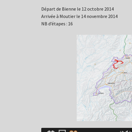
Départ de Bienne le 12 octobre 2014
Arrivée à Moutier le 14 novembre 2014
NB d’étapes : 16