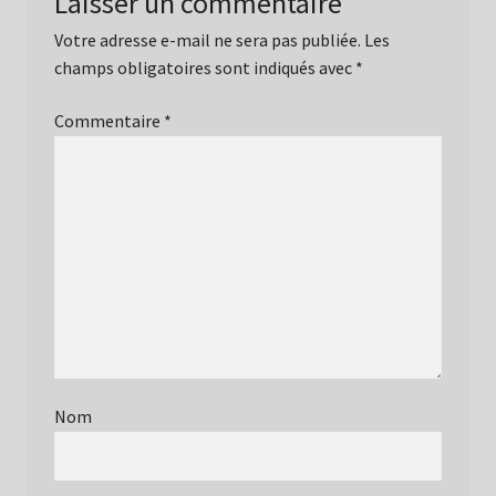
Laisser un commentaire
Votre adresse e-mail ne sera pas publiée.
Les
champs obligatoires sont indiqués avec
*
Commentaire
*
Nom