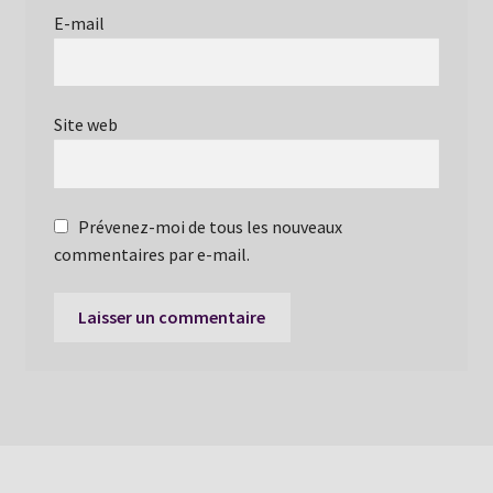
E-mail
Site web
Prévenez-moi de tous les nouveaux
commentaires par e-mail.