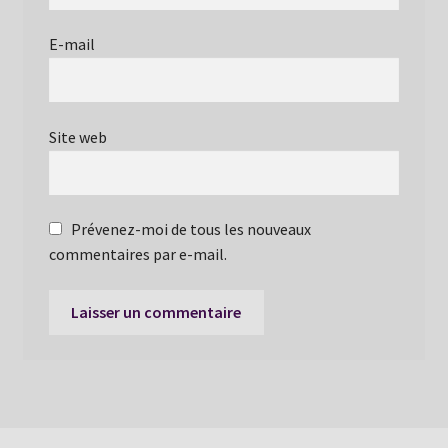
E-mail
Site web
Prévenez-moi de tous les nouveaux
commentaires par e-mail.