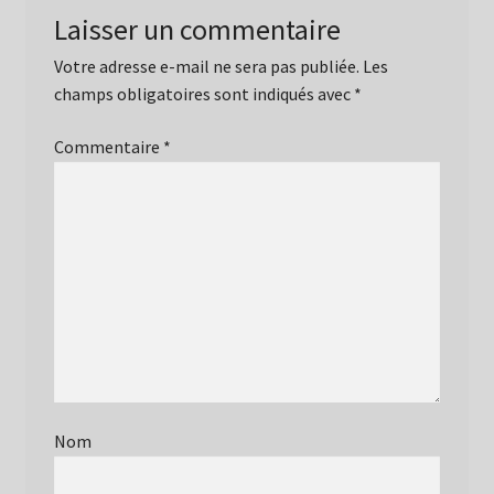
Laisser un commentaire
Votre adresse e-mail ne sera pas publiée.
Les
champs obligatoires sont indiqués avec
*
Commentaire
*
Nom