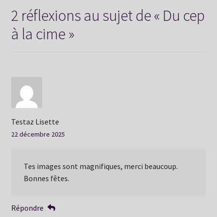
2 réflexions au sujet de «
Du cep
à la cime
»
Testaz Lisette
22 décembre 2025
Tes images sont magnifiques, merci beaucoup.
Bonnes fêtes.
Répondre