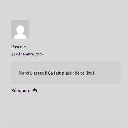
Pascale
22 décembre 2025
Merci Lisette !! Ça fait plaisir de te lire !
Répondre