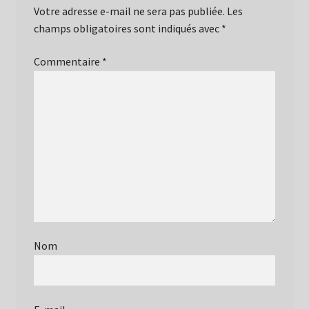
Votre adresse e-mail ne sera pas publiée.
Les
champs obligatoires sont indiqués avec
*
Commentaire
*
Nom