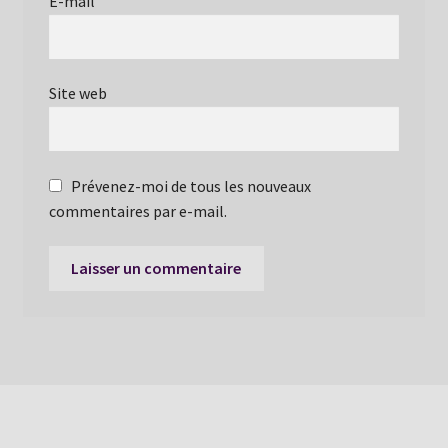
E-mail
Site web
Prévenez-moi de tous les nouveaux
commentaires par e-mail.