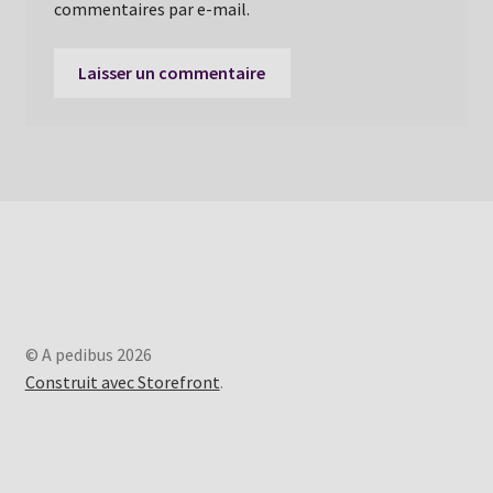
commentaires par e-mail.
© A pedibus 2026
Construit avec Storefront
.