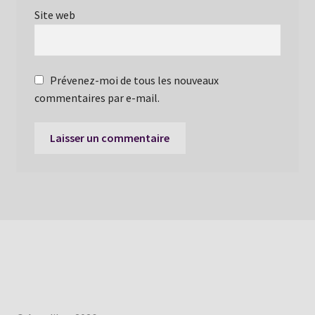
Site web
Prévenez-moi de tous les nouveaux
commentaires par e-mail.