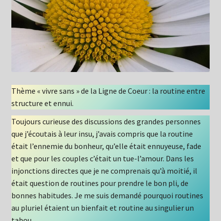
Thème « vivre sans » de la Ligne de Coeur : la routine entre
structure et ennui.
Toujours curieuse des discussions des grandes personnes
que j’écoutais à leur insu, j’avais compris que la routine
était l’ennemie du bonheur, qu’elle était ennuyeuse, fade
et que pour les couples c’était un tue-l’amour. Dans les
injonctions directes que je ne comprenais qu’à moitié, il
était question de routines pour prendre le bon pli, de
bonnes habitudes. Je me suis demandé pourquoi routines
au pluriel étaient un bienfait et routine au singulier un
tabou.