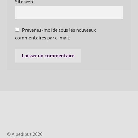
Site web
Prévenez-moi de tous les nouveaux
commentaires par e-mail.
© A pedibus 2026