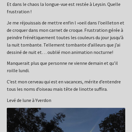
Et dans le chaos la longue-vue est restée à Leysin. Quelle
frustration !
Je me réjouissais de mettre enfin l »oeil dans l’oeilleton et
de croquer dans mon carnet de croque. Frustration gérée à
peindre frénétiquement toutes les couleurs du jour jusqu’à
la nuit tombante. Tellement tombante d’ailleurs que j’ai
dessiné de nuit et… oublié mon animation nocturne!
Manquerait plus que personne ne vienne demain et qu’il
roille lundi.
C’est mon cerveau qui est en vacances, mérite d’entendre
tous les noms d’oiseau mais tête de linotte suffira.
Levé de lune à Yverdon