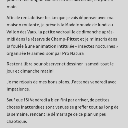
main.
Afin de rentabiliser les km que je vais dépenser avec ma
maison roulante, je prévois la Madelonnade de lundi au
Vallon des Vaux, la petite vadrouille de dimanche après-
midi dans la réserve de Champ-Pittet et je m’inscris dans
la foulée à une animation intitulée « insectes nocturnes »
organisée le samedi soir par Pro Natura.
Restent libre pour observer et dessiner : samedi tout le
jour et dimanche matin!
Je me réjouis de mes bons plans. J’attends vendredi avec
impatience.
Sauf que ! Si Vendredi a bien fini par arriver, de petites
choses inattendues sont venues se greffer tout au long de
la semaine, rendant le démarrage de ce plan un peu
chaotique.