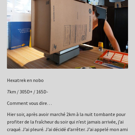
Hexatrek en nobo
7km / 305D+ / 165D-
Comment vous dire…
Hier soir, après avoir marché 2km à la nuit tombante pour
profiter de la fraîcheur du soir qui n’est jamais arrivée, j’ai
craqué. J’ai pleuré. J’ai décidé d’arrêter. J’ai appelé mon ami