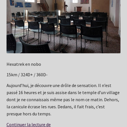
Hexatrek en nobo
15km / 324D+ / 360D-
Aujourd’hui, je découvre une drôle de sensation. Il n’est
passé 16 heures et je suis assise dans le temple d’un village
dont je ne connaissais même pas le nom ce matin. Dehors,
la canicule écrase les rues. Dedans, il fait frais, c’est
presque hors du temps.
Dimanche
Continuer la lecture de