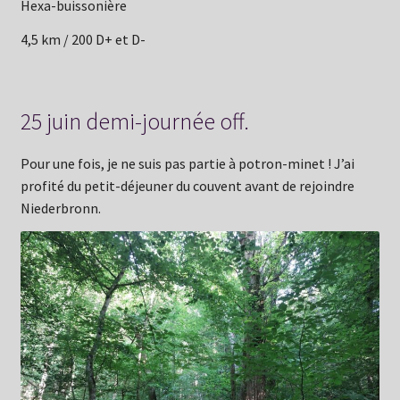
Hexa-buissonière
4,5 km / 200 D+ et D-
25 juin demi-journée off.
Pour une fois, je ne suis pas partie à potron-minet ! J’ai
profité du petit-déjeuner du couvent avant de rejoindre
Niederbronn.