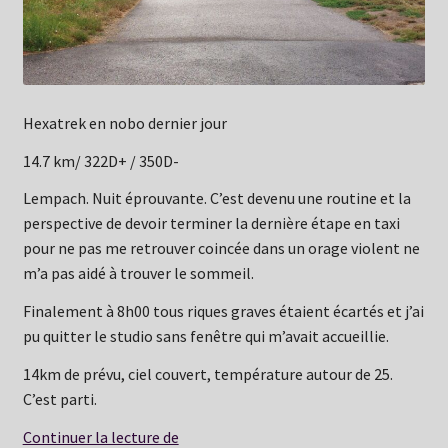
Hexatrek en nobo dernier jour
14.7 km/ 322D+ / 350D-
Lempach. Nuit éprouvante. C’est devenu une routine et la
perspective de devoir terminer la dernière étape en taxi
pour ne pas me retrouver coincée dans un orage violent ne
m’a pas aidé à trouver le sommeil.
Finalement à 8h00 tous riques graves étaient écartés et j’ai
pu quitter le studio sans fenêtre qui m’avait accueillie.
14km de prévu, ciel couvert, température autour de 25.
C’est parti.
Lundi
Continuer la lecture de