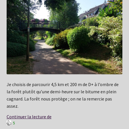
Je choisis de parcourir 4,5 km et 200 m de D+ à l’ombre de
la forêt plutôt qu’une demi-heure sur le bitume en plein
cagnard. La forêt nous protège ; on ne la remercie pas
assez.
Jeudi
Continuer la lecture de
5
25